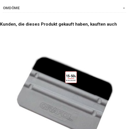
OMDÖME
Kunden, die dieses Produkt gekauft haben, kauften auch