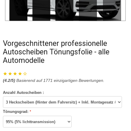
Vorgeschnittener professionelle
Autoscheiben Tönungsfolie - alle
Automodelle
(
4.2
/5)
Basierend auf
1771
einzigartigen Bewertungen.
Anzahl Autoscheiben :
Tönungsgrad:
*