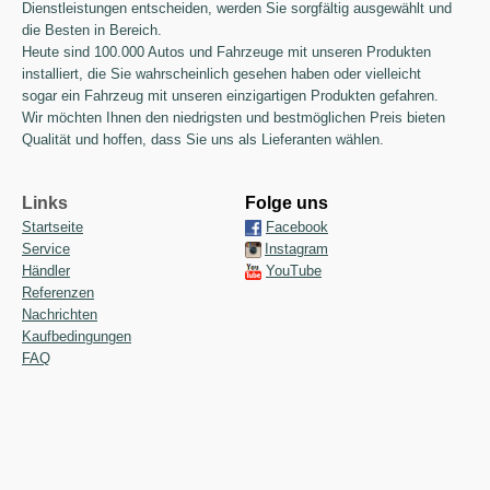
Dienstleistungen entscheiden, werden Sie sorgfältig ausgewählt und
die Besten in Bereich.
Heute sind 100.000 Autos und Fahrzeuge mit unseren Produkten
installiert, die Sie wahrscheinlich gesehen haben oder vielleicht
sogar ein Fahrzeug mit unseren einzigartigen Produkten gefahren.
Wir möchten Ihnen den niedrigsten und bestmöglichen Preis bieten
Qualität und hoffen, dass Sie uns als Lieferanten wählen.
Links
Folge uns
Startseite
Facebook
Service
Instagram
Händler
YouTube
Referenzen
Nachrichten
Kaufbedingungen
FAQ