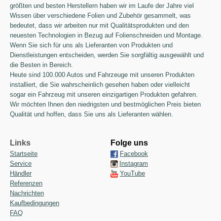
größten und besten Herstellern haben wir im Laufe der Jahre viel
Wissen über verschiedene Folien und Zubehör gesammelt, was
bedeutet, dass wir arbeiten nur mit Qualitätsprodukten und den
neuesten Technologien in Bezug auf Folienschneiden und Montage.
Wenn Sie sich für uns als Lieferanten von Produkten und
Dienstleistungen entscheiden, werden Sie sorgfältig ausgewählt und
die Besten in Bereich.
Heute sind 100.000 Autos und Fahrzeuge mit unseren Produkten
installiert, die Sie wahrscheinlich gesehen haben oder vielleicht
sogar ein Fahrzeug mit unseren einzigartigen Produkten gefahren.
Wir möchten Ihnen den niedrigsten und bestmöglichen Preis bieten
Qualität und hoffen, dass Sie uns als Lieferanten wählen.
Links
Folge uns
Startseite
Facebook
Service
Instagram
Händler
YouTube
Referenzen
Nachrichten
Kaufbedingungen
FAQ