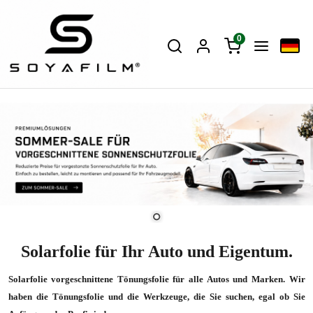
0
Solarfolie für Ihr Auto und Eigentum.
Solarfolie vorgeschnittene Tönungsfolie für alle Autos und Marken. Wir
haben die Tönungsfolie und die Werkzeuge, die Sie suchen, egal ob Sie