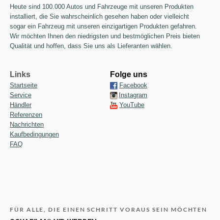
Heute sind 100.000 Autos und Fahrzeuge mit unseren Produkten
installiert, die Sie wahrscheinlich gesehen haben oder vielleicht
sogar ein Fahrzeug mit unseren einzigartigen Produkten gefahren.
Wir möchten Ihnen den niedrigsten und bestmöglichen Preis bieten
Qualität und hoffen, dass Sie uns als Lieferanten wählen.
Links
Folge uns
Startseite
Facebook
Service
Instagram
Händler
YouTube
Referenzen
Nachrichten
Kaufbedingungen
FAQ
FÜR ALLE, DIE EINEN SCHRITT VORAUS SEIN MÖCHTEN