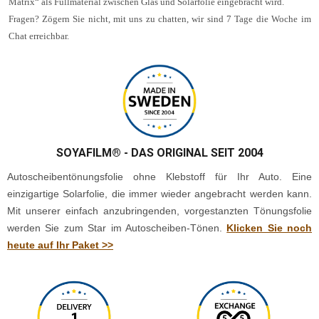
Matrix“ als Füllmaterial zwischen Glas und Solarfolie eingebracht wird.
Fragen? Zögern Sie nicht, mit uns zu chatten, wir sind 7 Tage die Woche im
Chat erreichbar.
SOYAFILM®
- DAS ORIGINAL SEIT 2004
Autoscheibentönungsfolie ohne Klebstoff für Ihr Auto. Eine
einzigartige Solarfolie, die immer wieder angebracht werden kann.
Mit unserer einfach anzubringenden, vorgestanzten Tönungsfolie
werden Sie zum Star im Autoscheiben-Tönen.
Klicken Sie noch
heute auf Ihr Paket >>