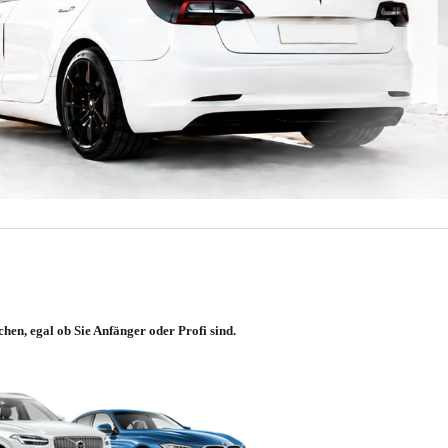
hen, egal ob Sie Anfänger oder Profi sind.