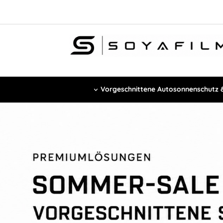
Vorgeschnittene Autosonnenschutz &