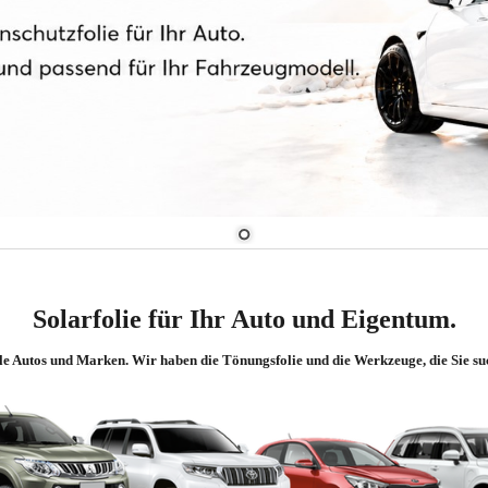
Solarfolie für Ihr Auto und Eigentum.
lle Autos und Marken. Wir haben die Tönungsfolie und die Werkzeuge, die Sie suc