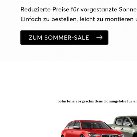
Solarfolie vorgeschnittene Tönungsfolie für a