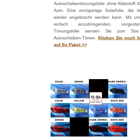
Autoscheibentönungsfolie ohne Klebstoff fü
Auto. Eine einzigartige Solarfolie, die 
wieder angebracht werden kann. Mit un
einfach anzubringenden, vorgestan
Tönungsfolie werden Sie zum Sta
Autoscheiben-Tönen.
Klicken Sie noch 
auf Ihr Paket >>